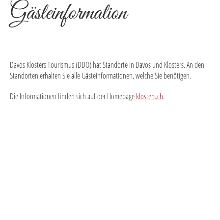
Gästeinformation
Davos Klosters Tourismus (DDO) hat Standorte in Davos und Klosters. An den
Standorten erhalten Sie alle Gästeinformationen, welche Sie benötigen.
Die Informationen finden sich auf der Homepage
klosters.ch
.