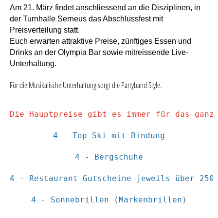
Am 21. März findet anschliessend an die Disziplinen, in
der Turnhalle Serneus das Abschlussfest mit
Preisverteilung statt.
Euch erwarten attraktive Preise, zünftiges Essen und
Drinks an der Olympia Bar sowie mitreissende Live-
Unterhaltung.
Für die Musikalische Unterhaltung sorgt die Partyband Style.
Die Hauptpreise gibt es immer für das ganz
4 - Top Ski mit Bindung
4 - Bergschuhe
4 - Restaurant Gutscheine jeweils über 250
4 - Sonnebrillen (Markenbrillen)